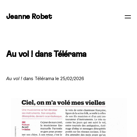
Jeanne Robet
Au vol ! dans Télérama
Au vol !
dans Télérama le 25/02/2026