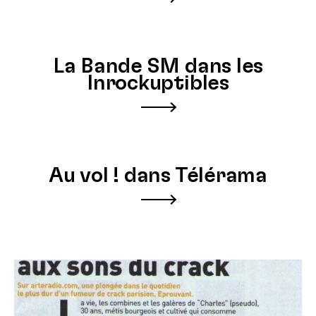
La Bande SM dans les
Inrockuptibles
Au vol ! dans Télérama