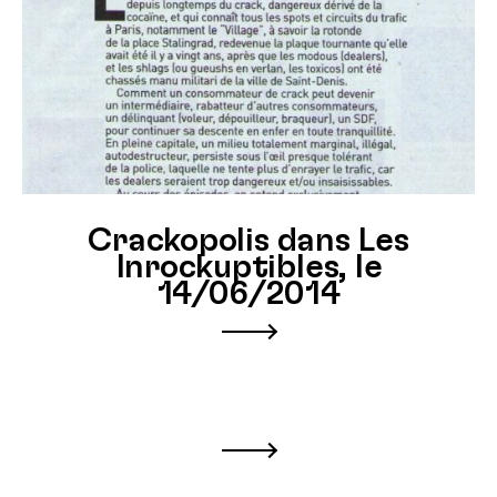
Crackopolis dans Les
Inrockuptibles, le
14/06/2014