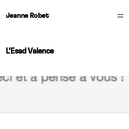
Jeanne Robet
L’Esad Valence