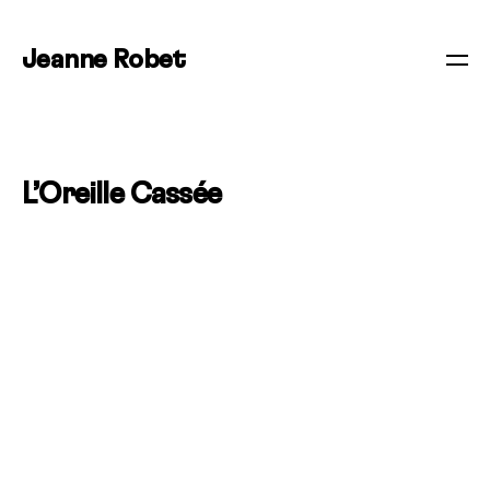
Jeanne Robet
L’Oreille Cassée